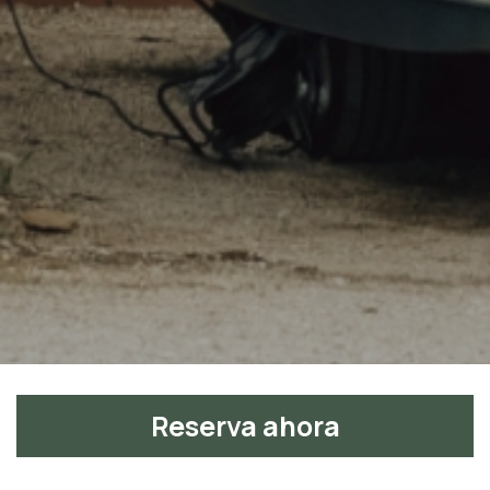
Reserva ahora