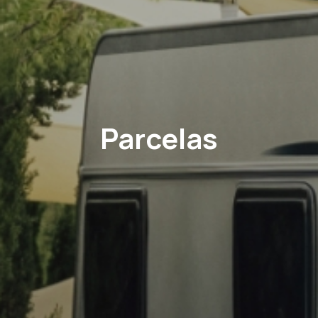
Parcelas