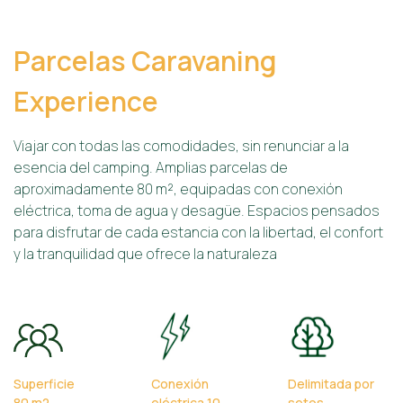
Parcelas Caravaning
Experience
Viajar con todas las comodidades, sin renunciar a la
esencia del camping. Amplias parcelas de
aproximadamente 80 m², equipadas con conexión
eléctrica, toma de agua y desagüe. Espacios pensados
para disfrutar de cada estancia con la libertad, el confort
y la tranquilidad que ofrece la naturaleza
Superficie
Conexión
Delimitada por
80 m2
eléctrica 10
setos